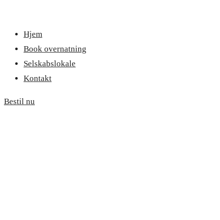
Hjem
Book overnatning
Selskabslokale
Kontakt
Bestil nu