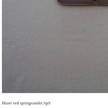
Huset ved springvandet ApS