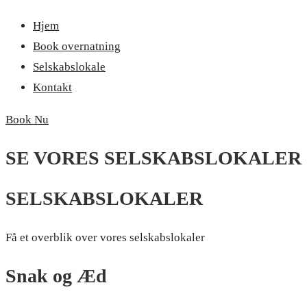
Hjem
Book overnatning
Selskabslokale
Kontakt
Book Nu
SE VORES SELSKABSLOKALER
SELSKABSLOKALER
Få et overblik over vores selskabslokaler
Snak og Æd