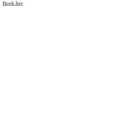
Book her