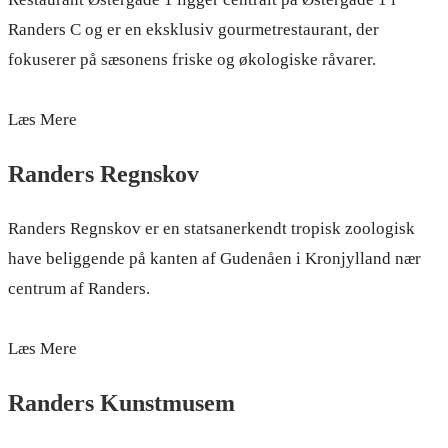
Randers C og er en eksklusiv gourmetrestaurant, der
fokuserer på sæsonens friske og økologiske råvarer.
Læs Mere
Randers Regnskov
Randers Regnskov er en statsanerkendt tropisk zoologisk
have beliggende på kanten af Gudenåen i Kronjylland nær
centrum af Randers.
Læs Mere
Randers Kunstmusem