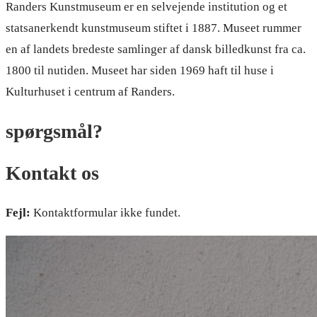
Randers Kunstmuseum er en selvejende institution og et
statsanerkendt kunstmuseum stiftet i 1887. Museet rummer
en af landets bredeste samlinger af dansk billedkunst fra ca.
1800 til nutiden. Museet har siden 1969 haft til huse i
Kulturhuset i centrum af Randers.
spørgsmål?
Kontakt os
Fejl:
Kontaktformular ikke fundet.