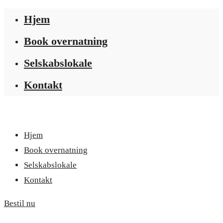
Hjem
Book overnatning
Selskabslokale
Kontakt
Hjem
Book overnatning
Selskabslokale
Kontakt
Bestil nu