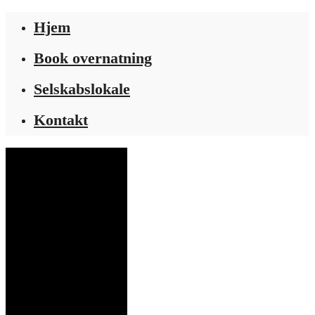
Hjem
Book overnatning
Selskabslokale
Kontakt