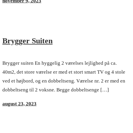
november 9, 2023
Brygger Suiten
Brygger suiten En hyggelig 2 værelses lejlighed på ca.
40m2, det store værelse er med et stort smart TV og 4 stole
ved et højbord, og en dobbeltseng. Værelse nr. 2 er med en
dobbeltseng til 2 voksne. Begge dobbeltsenge […]
august 23, 2023