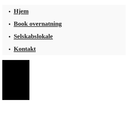
Hjem
Book overnatning
Selskabslokale
Kontakt