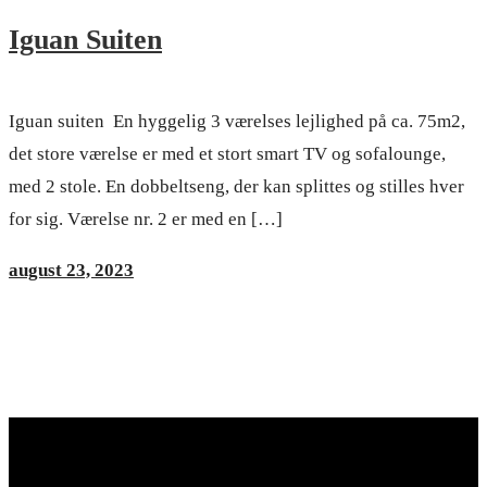
Iguan Suiten
Iguan suiten En hyggelig 3 værelses lejlighed på ca. 75m2,
det store værelse er med et stort smart TV og sofalounge,
med 2 stole. En dobbeltseng, der kan splittes og stilles hver
for sig. Værelse nr. 2 er med en […]
august 23, 2023