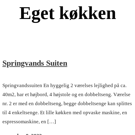
Eget køkken
Springvands Suiten
Springvandssuiten En hyggelig 2 værelses lejlighed på ca.
40m2, har et højbord, 4 højstole og en dobbeltseng. Værelse
nr. 2 er med en dobbeltseng, begge dobbeltsenge kan splittes
til 4 enkeltsenge. Et lille køkken med opvaske maskine, en
espressomaskine, en […]